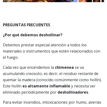
PREGUNTAS FRECUENTES
¿Por qué debemos deshollinar?
Debemos prestar especial atención a todos los
materiales o instrumentos que estén relacionados con
el fuego.
Cada vez que encendemos la
chimenea
se va
acumulando creosoto, es decir, el residuo restante de
quemar la madera (conocido comúnmente como hollín).
Este hollín
es altamente inflamable
y necesita ser
eliminado periódicamente por
deshollinadores
.
Para evitar incendios, intoxicaciones por humo, averías