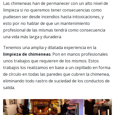
Las chimeneas han de permanecer con un alto nivel de
limpieza si no queremos tener consecuencias como
pudiesen ser desde incendios hasta intoxicaciones, y
esto por no hablar de que un mantenimiento
profesional de las mismas tendrá como consecuencia
una vida más larga y duradera.
Tenemos una amplia y dilatada experiencia en la
limpieza de chimeneas
. Pon en manos profesionales
unos trabajos que requieren de los mismos. Estos
trabajos los realizamos en base a un cepillado en forma
de círculo en todas las paredes que cubren la chimenea,
eliminando todo rastro de suciedad de los conductos de
salida.