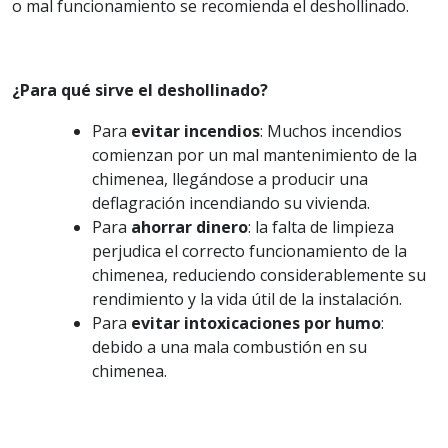
o mal funcionamiento se recomienda el deshollinado.
¿Para qué sirve el deshollinado?
Para
evitar incendios
: Muchos incendios
comienzan por un mal mantenimiento de la
chimenea, llegándose a producir una
deflagración incendiando su vivienda.
Para
ahorrar dinero
: la falta de limpieza
perjudica el correcto funcionamiento de la
chimenea, reduciendo considerablemente su
rendimiento y la vida útil de la instalación.
Para
evitar intoxicaciones por humo
:
debido a una mala combustión en su
chimenea.