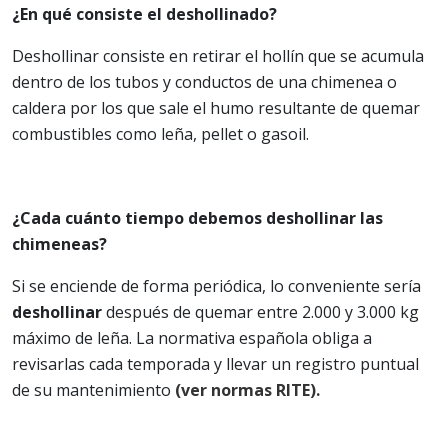
¿En qué consiste el deshollinado?
Deshollinar consiste en retirar el hollín que se acumula
dentro de los tubos y conductos de una chimenea o
caldera por los que sale el humo resultante de quemar
combustibles como leña, pellet o gasoil.
¿Cada cuánto tiempo debemos deshollinar las
chimeneas?
Si se enciende de forma periódica, lo conveniente sería
deshollinar
después de quemar entre 2.000 y 3.000 kg
máximo de leña. La normativa española obliga a
revisarlas cada temporada y llevar un registro puntual
de su mantenimiento
(ver normas RITE).