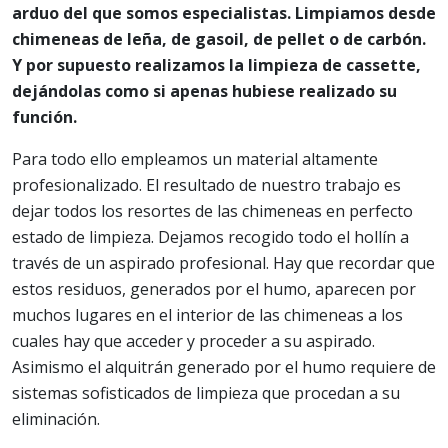
arduo del que somos especialistas. Limpiamos desde
chimeneas de leña, de gasoil, de pellet o de carbón.
Y por supuesto realizamos la limpieza de cassette,
dejándolas como si apenas hubiese realizado su
función.
Para todo ello empleamos un material altamente
profesionalizado. El resultado de nuestro trabajo es
dejar todos los resortes de las chimeneas en perfecto
estado de limpieza. Dejamos recogido todo el hollín a
través de un aspirado profesional. Hay que recordar que
estos residuos, generados por el humo, aparecen por
muchos lugares en el interior de las chimeneas a los
cuales hay que acceder y proceder a su aspirado.
Asimismo el alquitrán generado por el humo requiere de
sistemas sofisticados de limpieza que procedan a su
eliminación.