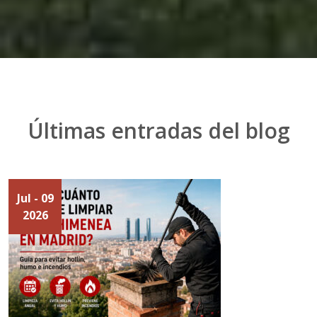
Últimas entradas del blog
Jul
- 09
2026