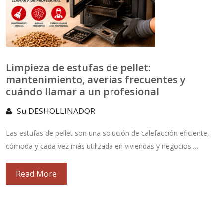
Limpieza de estufas de pellet:
mantenimiento, averías frecuentes y
cuándo llamar a un profesional
Su DESHOLLINADOR
Las estufas de pellet son una solución de calefacción eficiente,
cómoda y cada vez más utilizada en viviendas y negocios.…
Read More