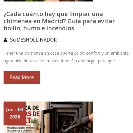
¿Cada cuánto hay que limpiar una
chimenea en Madrid? Guía para evitar
hollín, humo e incendios
Su DESHOLLINADOR
Tener una chimenea en casa aporta calor, confort y un ambiente
agradable durante los meses fríos. Sin embargo, para que…
Read More
Jun
- 03
2026