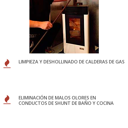
LIMPIEZA Y DESHOLLINADO DE CALDERAS DE GAS
ELIMINACIÓN DE MALOS OLORES EN
CONDUCTOS DE SHUNT DE BAÑO Y COCINA