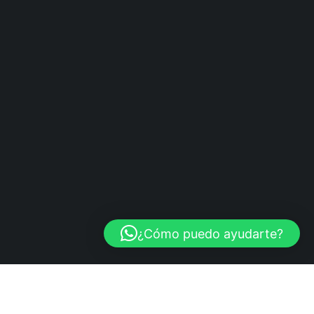
¿Cómo puedo ayudarte?