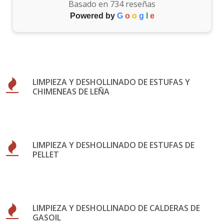
Basado en 734 reseñas
Powered by
G
o
o
g
l
e
LIMPIEZA Y DESHOLLINADO DE ESTUFAS Y
CHIMENEAS DE LEÑA
LIMPIEZA Y DESHOLLINADO DE ESTUFAS DE
PELLET
LIMPIEZA Y DESHOLLINADO DE CALDERAS DE
GASOIL