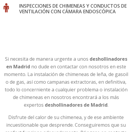
INSPECCIONES DE CHIMENEAS Y CONDUCTOS DE
VENTILACIÓN CON CÁMARA ENDOSCÓPICA
Si necesita de manera urgente a unos
deshollinadores
en Madrid
no dude en contactar con nosotros en este
momento. La instalación de chimeneas de leña, de gasoil
o de gas, así como campanas extractoras, en definitiva,
todo lo concerniente a cualquier problema o instalación
de chimeneas en nosotros encontrará a los más
expertos
deshollinadores de Madrid
.
Disfrute del calor de su chimenea, y de ese ambiente
incuestionable que desprende. Conseguiremos que su