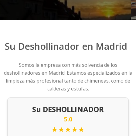
Su Deshollinador en Madrid
Somos la empresa con más solvencia de los
deshollinadores en Madrid. Estamos especializados en la
limpieza más profesional tanto de chimeneas, como de
calderas y estufas.
Su DESHOLLINADOR
5.0
★★★★★